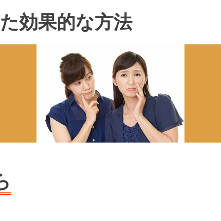
た効果的な方法
ら