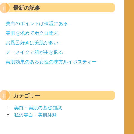
最新の記事
美白のポイントは保湿にある
美肌を求めてホクロ除去
お風呂好きは美肌が多い
ノーメイクで肌が生き返る
美肌効果のある女性の味方ルイボスティー
カテゴリー
美白・美肌の基礎知識
私の美白・美肌体験