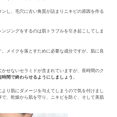
ウンし、毛穴に古い角質が詰まりニキビの原因を作る
レンジングをするのは肌トラブルを引き起こしてしま
す。メイクを落とすために必要な成分ですが、肌に良
欠かせないセラミドが含まれていますが、長時間のク
。
短時間で終わらせるようにしましょう
により肌にダメージを与えてしまうので気を付けまし
事で、乾燥から肌を守り、ニキビを防ぐ、そして美肌