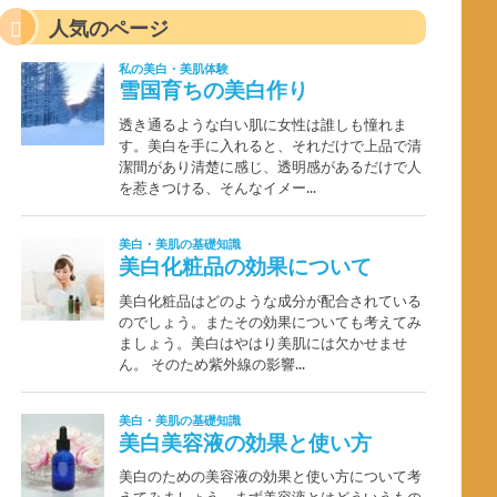
人気のページ