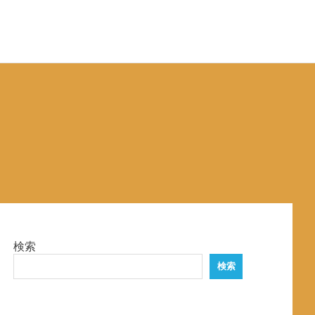
検索
検索